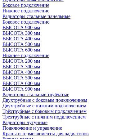
Боковое подключение
Нижнее подключение
Радиаторы стальные панельные
Боковое подключение
ВЫСОТА 900 мм
ВЫСОТА 300 мм
ВЫСОТА 400 мм
ВЫСОТА 500 мм
ВЫСОТА 600 мм
Нижнее подключение
ВЫСОТА 200 мм
ВЫСОТА 300 мм
ВЫСОТА 400 мм
ВЫСОТА 500 мм
ВЫСОТА 600 мм
ВЫСОТА 900 мм
Радиаторы стальные трубчатые
Двухтрубные с боковым подключением
Двухтрубные с нижним подключением
Трёхтрубные с боковым подключением
Трехтрубные с нижним подключением
Радиаторы чугунные
Подключение и управление
Краны и термоэлементы для радиаторов