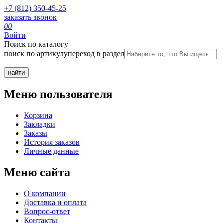
+7 (812) 350-45-25
заказать звонок
0
0
Войти
Поиск по каталогу
поиск по артикулу
переход в раздел
Меню пользователя
Корзина
Закладки
Заказы
История заказов
Личные данные
Меню сайта
О компании
Доставка и оплата
Вопрос-ответ
Контакты