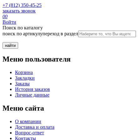
+7 (812) 350-45-25
заказать звонок
0
0
Войти
Поиск по каталогу
поиск по артикулу
переход в раздел
Меню пользователя
Корзина
Закладки
Заказы
История заказов
Личные данные
Меню сайта
О компании
Доставка и оплата
Вопрос-ответ
Контакты