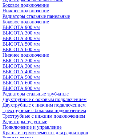
Боковое подключение
Нижнее подключение
Радиаторы стальные панельные
Боковое подключение
ВЫСОТА 900 мм
ВЫСОТА 300 мм
ВЫСОТА 400 мм
ВЫСОТА 500 мм
ВЫСОТА 600 мм
Нижнее подключение
ВЫСОТА 200 мм
ВЫСОТА 300 мм
ВЫСОТА 400 мм
ВЫСОТА 500 мм
ВЫСОТА 600 мм
ВЫСОТА 900 мм
Радиаторы стальные трубчатые
Двухтрубные с боковым подключением
Двухтрубные с нижним подключением
Трёхтрубные с боковым подключением
Трехтрубные с нижним подключением
Радиаторы чугунные
Подключение и управление
Краны и термоэлементы для радиаторов