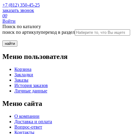
+7 (812) 350-45-25
заказать звонок
0
0
Войти
Поиск по каталогу
поиск по артикулу
переход в раздел
Меню пользователя
Корзина
Закладки
Заказы
История заказов
Личные данные
Меню сайта
О компании
Доставка и оплата
Вопрос-ответ
Контакты