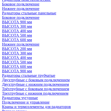
Боковое подключение
Нижнее подключение
Радиаторы стальные панельные
Боковое подключение
ВЫСОТА 900 мм
ВЫСОТА 300 мм
ВЫСОТА 400 мм
ВЫСОТА 500 мм
ВЫСОТА 600 мм
Нижнее подключение
ВЫСОТА 200 мм
ВЫСОТА 300 мм
ВЫСОТА 400 мм
ВЫСОТА 500 мм
ВЫСОТА 600 мм
ВЫСОТА 900 мм
Радиаторы стальные трубчатые
Двухтрубные с боковым подключением
Двухтрубные с нижним подключением
Трёхтрубные с боковым подключением
Трехтрубные с нижним подключением
Радиаторы чугунные
Подключение и управление
Краны и термоэлементы для радиаторов