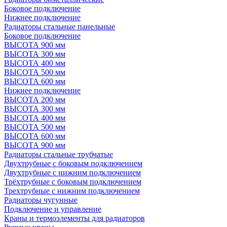
Боковое подключение
Нижнее подключение
Радиаторы стальные панельные
Боковое подключение
ВЫСОТА 900 мм
ВЫСОТА 300 мм
ВЫСОТА 400 мм
ВЫСОТА 500 мм
ВЫСОТА 600 мм
Нижнее подключение
ВЫСОТА 200 мм
ВЫСОТА 300 мм
ВЫСОТА 400 мм
ВЫСОТА 500 мм
ВЫСОТА 600 мм
ВЫСОТА 900 мм
Радиаторы стальные трубчатые
Двухтрубные с боковым подключением
Двухтрубные с нижним подключением
Трёхтрубные с боковым подключением
Трехтрубные с нижним подключением
Радиаторы чугунные
Подключение и управление
Краны и термоэлементы для радиаторов