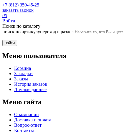
+7 (812) 350-45-25
заказать звонок
0
0
Войти
Поиск по каталогу
поиск по артикулу
переход в раздел
Меню пользователя
Корзина
Закладки
Заказы
История заказов
Личные данные
Меню сайта
О компании
Доставка и оплата
Вопрос-ответ
Контакты