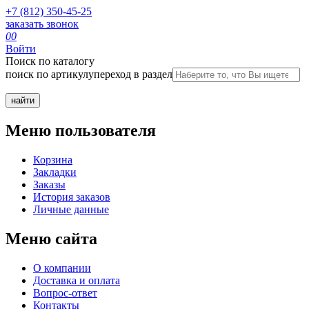
+7 (812) 350-45-25
заказать звонок
0
0
Войти
Поиск по каталогу
поиск по артикулу
переход в раздел
Меню пользователя
Корзина
Закладки
Заказы
История заказов
Личные данные
Меню сайта
О компании
Доставка и оплата
Вопрос-ответ
Контакты