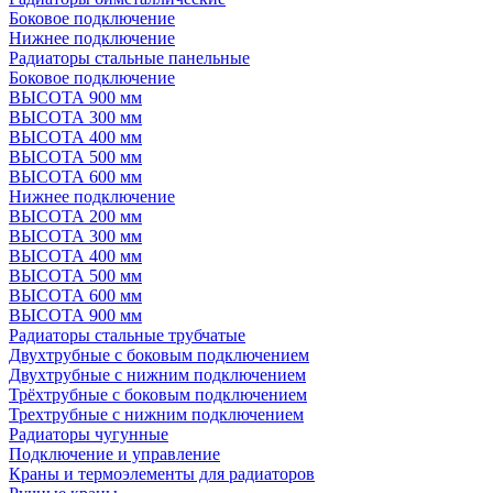
Боковое подключение
Нижнее подключение
Радиаторы стальные панельные
Боковое подключение
ВЫСОТА 900 мм
ВЫСОТА 300 мм
ВЫСОТА 400 мм
ВЫСОТА 500 мм
ВЫСОТА 600 мм
Нижнее подключение
ВЫСОТА 200 мм
ВЫСОТА 300 мм
ВЫСОТА 400 мм
ВЫСОТА 500 мм
ВЫСОТА 600 мм
ВЫСОТА 900 мм
Радиаторы стальные трубчатые
Двухтрубные с боковым подключением
Двухтрубные с нижним подключением
Трёхтрубные с боковым подключением
Трехтрубные с нижним подключением
Радиаторы чугунные
Подключение и управление
Краны и термоэлементы для радиаторов