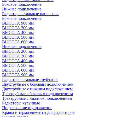
Боковое подключение
Нижнее подключение
Радиаторы стальные панельные
Боковое подключение
ВЫСОТА 900 мм
ВЫСОТА 300 мм
ВЫСОТА 400 мм
ВЫСОТА 500 мм
ВЫСОТА 600 мм
Нижнее подключение
ВЫСОТА 200 мм
ВЫСОТА 300 мм
ВЫСОТА 400 мм
ВЫСОТА 500 мм
ВЫСОТА 600 мм
ВЫСОТА 900 мм
Радиаторы стальные трубчатые
Двухтрубные с боковым подключением
Двухтрубные с нижним подключением
Трёхтрубные с боковым подключением
Трехтрубные с нижним подключением
Радиаторы чугунные
Подключение и управление
Краны и термоэлементы для радиаторов