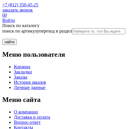
+7 (812) 350-45-25
заказать звонок
0
0
Войти
Поиск по каталогу
поиск по артикулу
переход в раздел
Меню пользователя
Корзина
Закладки
Заказы
История заказов
Личные данные
Меню сайта
О компании
Доставка и оплата
Вопрос-ответ
Контакты