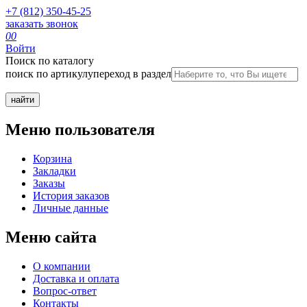
+7 (812) 350-45-25
заказать звонок
0
0
Войти
Поиск по каталогу
поиск по артикулу
переход в раздел
Меню пользователя
Корзина
Закладки
Заказы
История заказов
Личные данные
Меню сайта
О компании
Доставка и оплата
Вопрос-ответ
Контакты