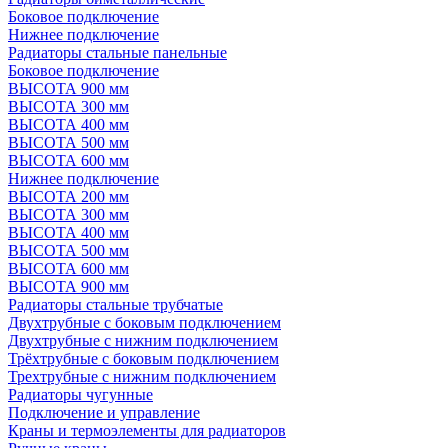
Боковое подключение
Нижнее подключение
Радиаторы стальные панельные
Боковое подключение
ВЫСОТА 900 мм
ВЫСОТА 300 мм
ВЫСОТА 400 мм
ВЫСОТА 500 мм
ВЫСОТА 600 мм
Нижнее подключение
ВЫСОТА 200 мм
ВЫСОТА 300 мм
ВЫСОТА 400 мм
ВЫСОТА 500 мм
ВЫСОТА 600 мм
ВЫСОТА 900 мм
Радиаторы стальные трубчатые
Двухтрубные с боковым подключением
Двухтрубные с нижним подключением
Трёхтрубные с боковым подключением
Трехтрубные с нижним подключением
Радиаторы чугунные
Подключение и управление
Краны и термоэлементы для радиаторов