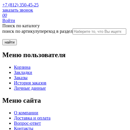
+7 (812) 350-45-25
заказать звонок
0
0
Войти
Поиск по каталогу
поиск по артикулу
переход в раздел
Меню пользователя
Корзина
Закладки
Заказы
История заказов
Личные данные
Меню сайта
О компании
Доставка и оплата
Вопрос-ответ
Контакты