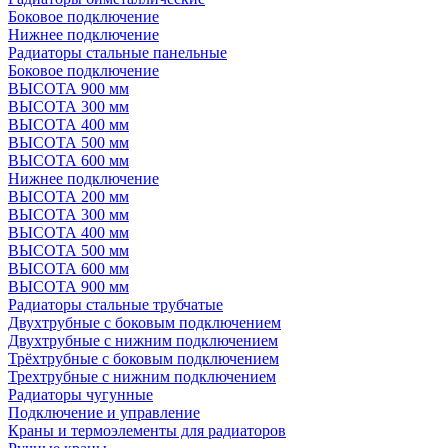
Боковое подключение
Нижнее подключение
Радиаторы стальные панельные
Боковое подключение
ВЫСОТА 900 мм
ВЫСОТА 300 мм
ВЫСОТА 400 мм
ВЫСОТА 500 мм
ВЫСОТА 600 мм
Нижнее подключение
ВЫСОТА 200 мм
ВЫСОТА 300 мм
ВЫСОТА 400 мм
ВЫСОТА 500 мм
ВЫСОТА 600 мм
ВЫСОТА 900 мм
Радиаторы стальные трубчатые
Двухтрубные с боковым подключением
Двухтрубные с нижним подключением
Трёхтрубные с боковым подключением
Трехтрубные с нижним подключением
Радиаторы чугунные
Подключение и управление
Краны и термоэлементы для радиаторов