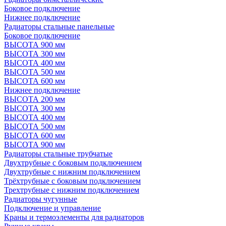
Боковое подключение
Нижнее подключение
Радиаторы стальные панельные
Боковое подключение
ВЫСОТА 900 мм
ВЫСОТА 300 мм
ВЫСОТА 400 мм
ВЫСОТА 500 мм
ВЫСОТА 600 мм
Нижнее подключение
ВЫСОТА 200 мм
ВЫСОТА 300 мм
ВЫСОТА 400 мм
ВЫСОТА 500 мм
ВЫСОТА 600 мм
ВЫСОТА 900 мм
Радиаторы стальные трубчатые
Двухтрубные с боковым подключением
Двухтрубные с нижним подключением
Трёхтрубные с боковым подключением
Трехтрубные с нижним подключением
Радиаторы чугунные
Подключение и управление
Краны и термоэлементы для радиаторов