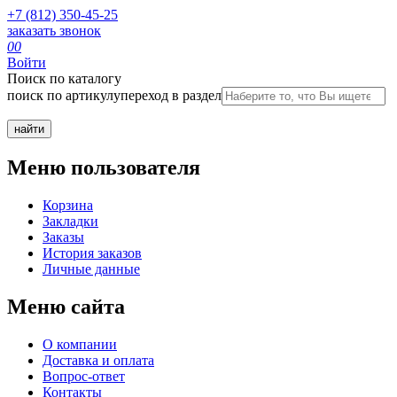
+7 (812) 350-45-25
заказать звонок
0
0
Войти
Поиск по каталогу
поиск по артикулу
переход в раздел
Меню пользователя
Корзина
Закладки
Заказы
История заказов
Личные данные
Меню сайта
О компании
Доставка и оплата
Вопрос-ответ
Контакты