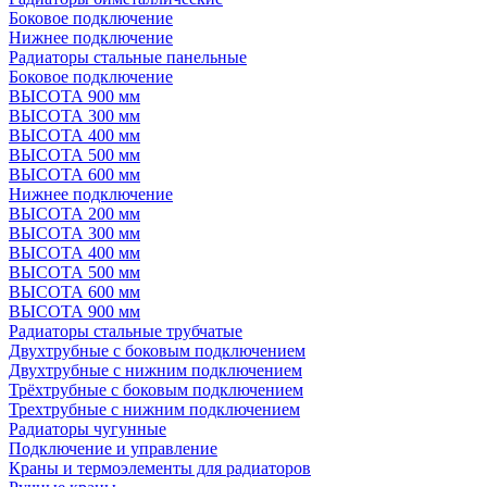
Боковое подключение
Нижнее подключение
Радиаторы стальные панельные
Боковое подключение
ВЫСОТА 900 мм
ВЫСОТА 300 мм
ВЫСОТА 400 мм
ВЫСОТА 500 мм
ВЫСОТА 600 мм
Нижнее подключение
ВЫСОТА 200 мм
ВЫСОТА 300 мм
ВЫСОТА 400 мм
ВЫСОТА 500 мм
ВЫСОТА 600 мм
ВЫСОТА 900 мм
Радиаторы стальные трубчатые
Двухтрубные с боковым подключением
Двухтрубные с нижним подключением
Трёхтрубные с боковым подключением
Трехтрубные с нижним подключением
Радиаторы чугунные
Подключение и управление
Краны и термоэлементы для радиаторов