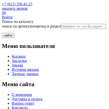
+7 (812) 350-45-25
заказать звонок
0
0
Войти
Поиск по каталогу
поиск по артикулу
переход в раздел
Меню пользователя
Корзина
Закладки
Заказы
История заказов
Личные данные
Меню сайта
О компании
Доставка и оплата
Вопрос-ответ
Контакты