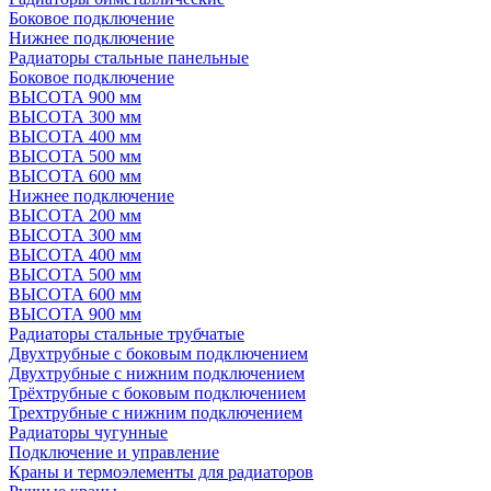
Боковое подключение
Нижнее подключение
Радиаторы стальные панельные
Боковое подключение
ВЫСОТА 900 мм
ВЫСОТА 300 мм
ВЫСОТА 400 мм
ВЫСОТА 500 мм
ВЫСОТА 600 мм
Нижнее подключение
ВЫСОТА 200 мм
ВЫСОТА 300 мм
ВЫСОТА 400 мм
ВЫСОТА 500 мм
ВЫСОТА 600 мм
ВЫСОТА 900 мм
Радиаторы стальные трубчатые
Двухтрубные с боковым подключением
Двухтрубные с нижним подключением
Трёхтрубные с боковым подключением
Трехтрубные с нижним подключением
Радиаторы чугунные
Подключение и управление
Краны и термоэлементы для радиаторов