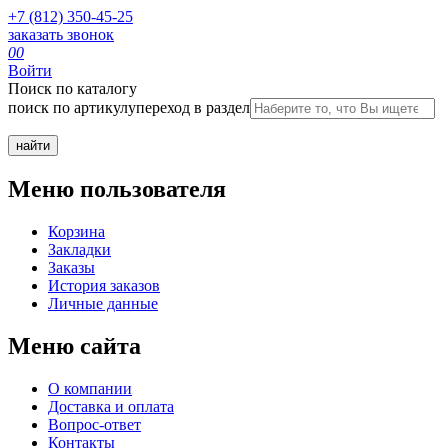
+7 (812) 350-45-25
заказать звонок
0
0
Войти
Поиск по каталогу
поиск по артикулу
переход в раздел
Меню пользователя
Корзина
Закладки
Заказы
История заказов
Личные данные
Меню сайта
О компании
Доставка и оплата
Вопрос-ответ
Контакты