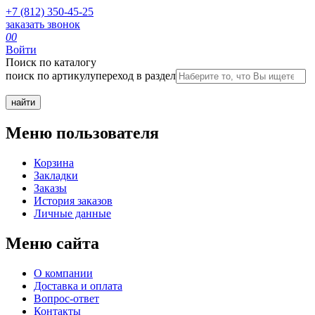
+7 (812) 350-45-25
заказать звонок
0
0
Войти
Поиск по каталогу
поиск по артикулу
переход в раздел
Меню пользователя
Корзина
Закладки
Заказы
История заказов
Личные данные
Меню сайта
О компании
Доставка и оплата
Вопрос-ответ
Контакты