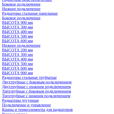
Боковое подключение
Нижнее подключение
Радиаторы стальные панельные
Боковое подключение
ВЫСОТА 900 мм
ВЫСОТА 300 мм
ВЫСОТА 400 мм
ВЫСОТА 500 мм
ВЫСОТА 600 мм
Нижнее подключение
ВЫСОТА 200 мм
ВЫСОТА 300 мм
ВЫСОТА 400 мм
ВЫСОТА 500 мм
ВЫСОТА 600 мм
ВЫСОТА 900 мм
Радиаторы стальные трубчатые
Двухтрубные с боковым подключением
Двухтрубные с нижним подключением
Трёхтрубные с боковым подключением
Трехтрубные с нижним подключением
Радиаторы чугунные
Подключение и управление
Краны и термоэлементы для радиаторов