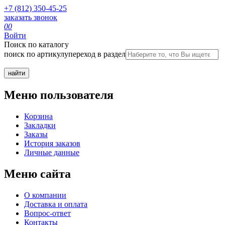
+7 (812) 350-45-25
заказать звонок
0
0
Войти
Поиск по каталогу
поиск по артикулу
переход в раздел
Меню пользователя
Корзина
Закладки
Заказы
История заказов
Личные данные
Меню сайта
О компании
Доставка и оплата
Вопрос-ответ
Контакты