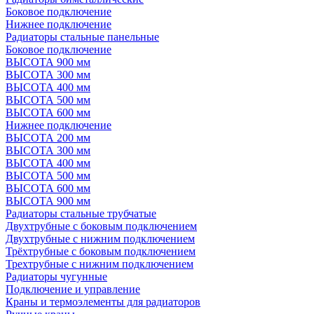
Боковое подключение
Нижнее подключение
Радиаторы стальные панельные
Боковое подключение
ВЫСОТА 900 мм
ВЫСОТА 300 мм
ВЫСОТА 400 мм
ВЫСОТА 500 мм
ВЫСОТА 600 мм
Нижнее подключение
ВЫСОТА 200 мм
ВЫСОТА 300 мм
ВЫСОТА 400 мм
ВЫСОТА 500 мм
ВЫСОТА 600 мм
ВЫСОТА 900 мм
Радиаторы стальные трубчатые
Двухтрубные с боковым подключением
Двухтрубные с нижним подключением
Трёхтрубные с боковым подключением
Трехтрубные с нижним подключением
Радиаторы чугунные
Подключение и управление
Краны и термоэлементы для радиаторов