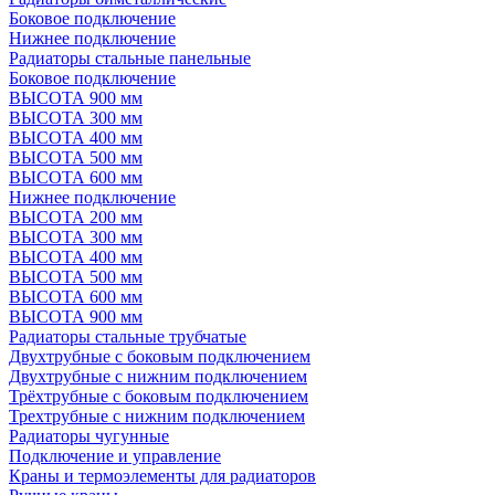
Боковое подключение
Нижнее подключение
Радиаторы стальные панельные
Боковое подключение
ВЫСОТА 900 мм
ВЫСОТА 300 мм
ВЫСОТА 400 мм
ВЫСОТА 500 мм
ВЫСОТА 600 мм
Нижнее подключение
ВЫСОТА 200 мм
ВЫСОТА 300 мм
ВЫСОТА 400 мм
ВЫСОТА 500 мм
ВЫСОТА 600 мм
ВЫСОТА 900 мм
Радиаторы стальные трубчатые
Двухтрубные с боковым подключением
Двухтрубные с нижним подключением
Трёхтрубные с боковым подключением
Трехтрубные с нижним подключением
Радиаторы чугунные
Подключение и управление
Краны и термоэлементы для радиаторов