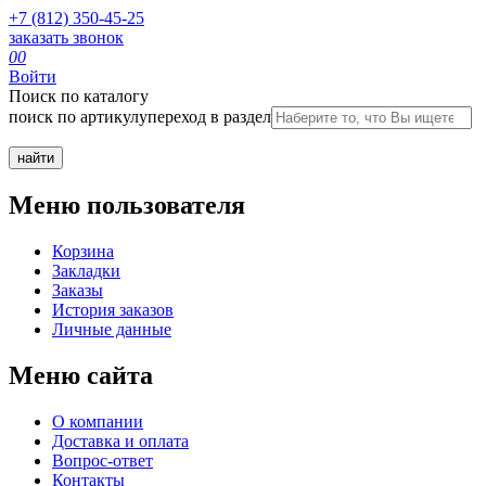
+7 (812) 350-45-25
заказать звонок
0
0
Войти
Поиск по каталогу
поиск по артикулу
переход в раздел
Меню пользователя
Корзина
Закладки
Заказы
История заказов
Личные данные
Меню сайта
О компании
Доставка и оплата
Вопрос-ответ
Контакты