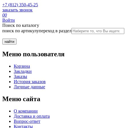
+7 (812) 350-45-25
заказать звонок
0
0
Войти
Поиск по каталогу
поиск по артикулу
переход в раздел
Меню пользователя
Корзина
Закладки
Заказы
История заказов
Личные данные
Меню сайта
О компании
Доставка и оплата
Вопрос-ответ
Контакты