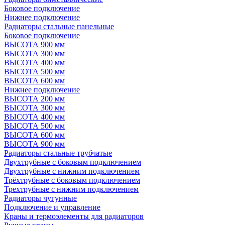
Боковое подключение
Нижнее подключение
Радиаторы стальные панельные
Боковое подключение
ВЫСОТА 900 мм
ВЫСОТА 300 мм
ВЫСОТА 400 мм
ВЫСОТА 500 мм
ВЫСОТА 600 мм
Нижнее подключение
ВЫСОТА 200 мм
ВЫСОТА 300 мм
ВЫСОТА 400 мм
ВЫСОТА 500 мм
ВЫСОТА 600 мм
ВЫСОТА 900 мм
Радиаторы стальные трубчатые
Двухтрубные с боковым подключением
Двухтрубные с нижним подключением
Трёхтрубные с боковым подключением
Трехтрубные с нижним подключением
Радиаторы чугунные
Подключение и управление
Краны и термоэлементы для радиаторов