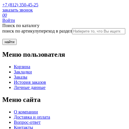
+7 (812) 350-45-25
заказать звонок
0
0
Войти
Поиск по каталогу
поиск по артикулу
переход в раздел
Меню пользователя
Корзина
Закладки
Заказы
История заказов
Личные данные
Меню сайта
О компании
Доставка и оплата
Вопрос-ответ
Контакты