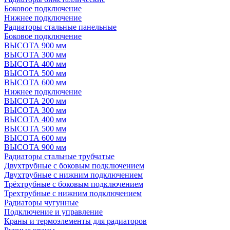
Боковое подключение
Нижнее подключение
Радиаторы стальные панельные
Боковое подключение
ВЫСОТА 900 мм
ВЫСОТА 300 мм
ВЫСОТА 400 мм
ВЫСОТА 500 мм
ВЫСОТА 600 мм
Нижнее подключение
ВЫСОТА 200 мм
ВЫСОТА 300 мм
ВЫСОТА 400 мм
ВЫСОТА 500 мм
ВЫСОТА 600 мм
ВЫСОТА 900 мм
Радиаторы стальные трубчатые
Двухтрубные с боковым подключением
Двухтрубные с нижним подключением
Трёхтрубные с боковым подключением
Трехтрубные с нижним подключением
Радиаторы чугунные
Подключение и управление
Краны и термоэлементы для радиаторов