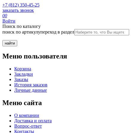
+7 (812) 350-45-25
заказать звонок
0
0
Войти
Поиск по каталогу
поиск по артикулу
переход в раздел
Меню пользователя
Корзина
Закладки
Заказы
История заказов
Личные данные
Меню сайта
О компании
Доставка и оплата
Вопрос-ответ
Контакты