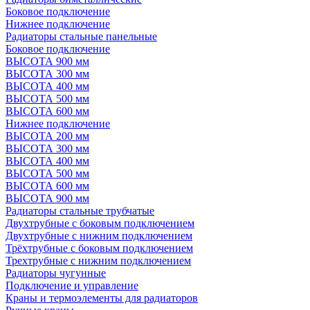
Боковое подключение
Нижнее подключение
Радиаторы стальные панельные
Боковое подключение
ВЫСОТА 900 мм
ВЫСОТА 300 мм
ВЫСОТА 400 мм
ВЫСОТА 500 мм
ВЫСОТА 600 мм
Нижнее подключение
ВЫСОТА 200 мм
ВЫСОТА 300 мм
ВЫСОТА 400 мм
ВЫСОТА 500 мм
ВЫСОТА 600 мм
ВЫСОТА 900 мм
Радиаторы стальные трубчатые
Двухтрубные с боковым подключением
Двухтрубные с нижним подключением
Трёхтрубные с боковым подключением
Трехтрубные с нижним подключением
Радиаторы чугунные
Подключение и управление
Краны и термоэлементы для радиаторов