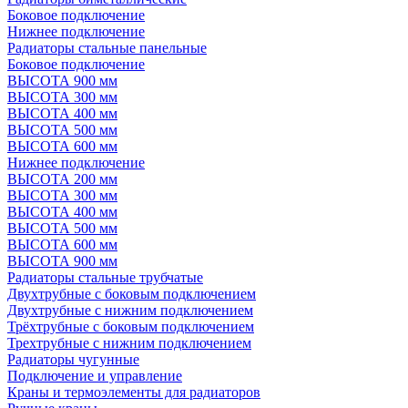
Боковое подключение
Нижнее подключение
Радиаторы стальные панельные
Боковое подключение
ВЫСОТА 900 мм
ВЫСОТА 300 мм
ВЫСОТА 400 мм
ВЫСОТА 500 мм
ВЫСОТА 600 мм
Нижнее подключение
ВЫСОТА 200 мм
ВЫСОТА 300 мм
ВЫСОТА 400 мм
ВЫСОТА 500 мм
ВЫСОТА 600 мм
ВЫСОТА 900 мм
Радиаторы стальные трубчатые
Двухтрубные с боковым подключением
Двухтрубные с нижним подключением
Трёхтрубные с боковым подключением
Трехтрубные с нижним подключением
Радиаторы чугунные
Подключение и управление
Краны и термоэлементы для радиаторов