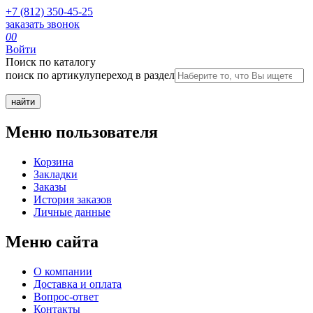
+7 (812) 350-45-25
заказать звонок
0
0
Войти
Поиск по каталогу
поиск по артикулу
переход в раздел
Меню пользователя
Корзина
Закладки
Заказы
История заказов
Личные данные
Меню сайта
О компании
Доставка и оплата
Вопрос-ответ
Контакты