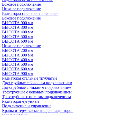
Боковое подключение
Нижнее подключение
Радиаторы стальные панельные
Боковое подключение
ВЫСОТА 900 мм
ВЫСОТА 300 мм
ВЫСОТА 400 мм
ВЫСОТА 500 мм
ВЫСОТА 600 мм
Нижнее подключение
ВЫСОТА 200 мм
ВЫСОТА 300 мм
ВЫСОТА 400 мм
ВЫСОТА 500 мм
ВЫСОТА 600 мм
ВЫСОТА 900 мм
Радиаторы стальные трубчатые
Двухтрубные с боковым подключением
Двухтрубные с нижним подключением
Трёхтрубные с боковым подключением
Трехтрубные с нижним подключением
Радиаторы чугунные
Подключение и управление
Краны и термоэлементы для радиаторов