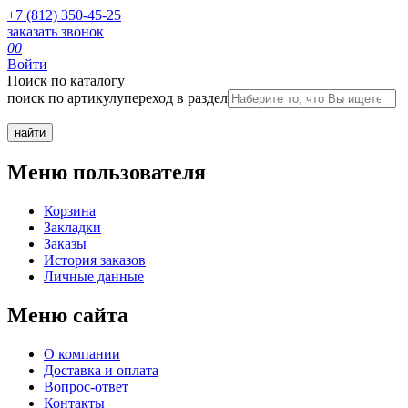
+7 (812) 350-45-25
заказать звонок
0
0
Войти
Поиск по каталогу
поиск по артикулу
переход в раздел
Меню пользователя
Корзина
Закладки
Заказы
История заказов
Личные данные
Меню сайта
О компании
Доставка и оплата
Вопрос-ответ
Контакты