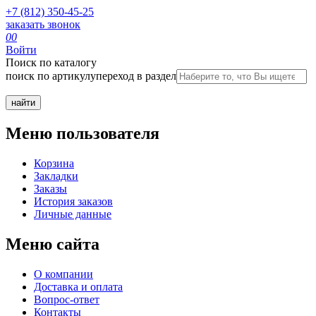
+7 (812) 350-45-25
заказать звонок
0
0
Войти
Поиск по каталогу
поиск по артикулу
переход в раздел
Меню пользователя
Корзина
Закладки
Заказы
История заказов
Личные данные
Меню сайта
О компании
Доставка и оплата
Вопрос-ответ
Контакты