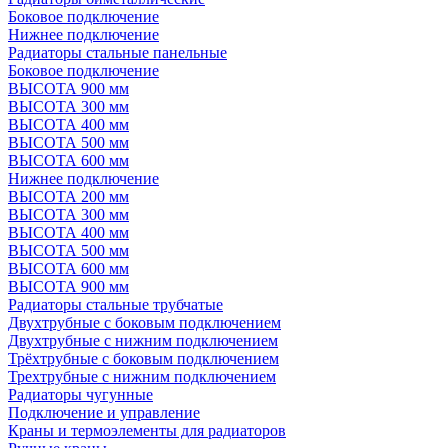
Боковое подключение
Нижнее подключение
Радиаторы стальные панельные
Боковое подключение
ВЫСОТА 900 мм
ВЫСОТА 300 мм
ВЫСОТА 400 мм
ВЫСОТА 500 мм
ВЫСОТА 600 мм
Нижнее подключение
ВЫСОТА 200 мм
ВЫСОТА 300 мм
ВЫСОТА 400 мм
ВЫСОТА 500 мм
ВЫСОТА 600 мм
ВЫСОТА 900 мм
Радиаторы стальные трубчатые
Двухтрубные с боковым подключением
Двухтрубные с нижним подключением
Трёхтрубные с боковым подключением
Трехтрубные с нижним подключением
Радиаторы чугунные
Подключение и управление
Краны и термоэлементы для радиаторов