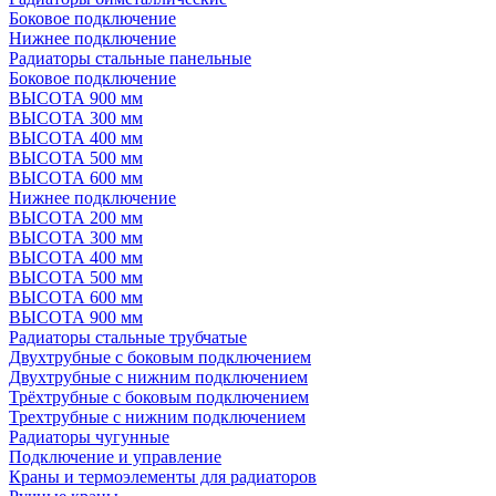
Боковое подключение
Нижнее подключение
Радиаторы стальные панельные
Боковое подключение
ВЫСОТА 900 мм
ВЫСОТА 300 мм
ВЫСОТА 400 мм
ВЫСОТА 500 мм
ВЫСОТА 600 мм
Нижнее подключение
ВЫСОТА 200 мм
ВЫСОТА 300 мм
ВЫСОТА 400 мм
ВЫСОТА 500 мм
ВЫСОТА 600 мм
ВЫСОТА 900 мм
Радиаторы стальные трубчатые
Двухтрубные с боковым подключением
Двухтрубные с нижним подключением
Трёхтрубные с боковым подключением
Трехтрубные с нижним подключением
Радиаторы чугунные
Подключение и управление
Краны и термоэлементы для радиаторов