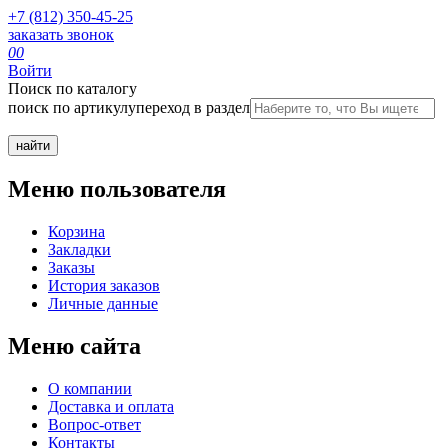
+7 (812) 350-45-25
заказать звонок
0
0
Войти
Поиск по каталогу
поиск по артикулу
переход в раздел
Меню пользователя
Корзина
Закладки
Заказы
История заказов
Личные данные
Меню сайта
О компании
Доставка и оплата
Вопрос-ответ
Контакты