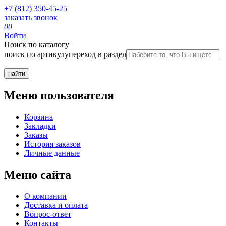
+7 (812) 350-45-25
заказать звонок
0
0
Войти
Поиск по каталогу
поиск по артикулу
переход в раздел
Меню пользователя
Корзина
Закладки
Заказы
История заказов
Личные данные
Меню сайта
О компании
Доставка и оплата
Вопрос-ответ
Контакты