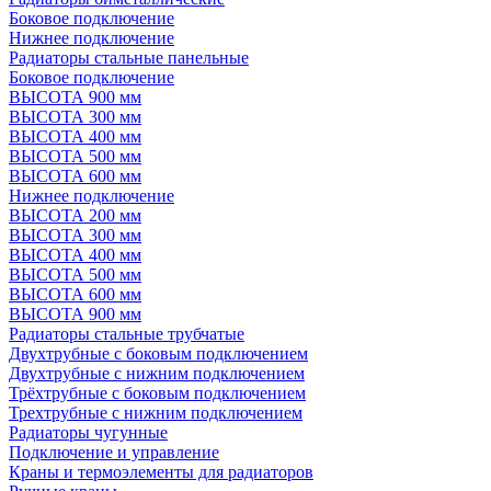
Боковое подключение
Нижнее подключение
Радиаторы стальные панельные
Боковое подключение
ВЫСОТА 900 мм
ВЫСОТА 300 мм
ВЫСОТА 400 мм
ВЫСОТА 500 мм
ВЫСОТА 600 мм
Нижнее подключение
ВЫСОТА 200 мм
ВЫСОТА 300 мм
ВЫСОТА 400 мм
ВЫСОТА 500 мм
ВЫСОТА 600 мм
ВЫСОТА 900 мм
Радиаторы стальные трубчатые
Двухтрубные с боковым подключением
Двухтрубные с нижним подключением
Трёхтрубные с боковым подключением
Трехтрубные с нижним подключением
Радиаторы чугунные
Подключение и управление
Краны и термоэлементы для радиаторов