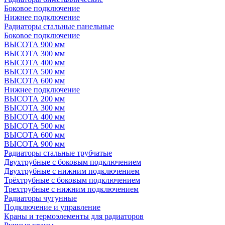
Боковое подключение
Нижнее подключение
Радиаторы стальные панельные
Боковое подключение
ВЫСОТА 900 мм
ВЫСОТА 300 мм
ВЫСОТА 400 мм
ВЫСОТА 500 мм
ВЫСОТА 600 мм
Нижнее подключение
ВЫСОТА 200 мм
ВЫСОТА 300 мм
ВЫСОТА 400 мм
ВЫСОТА 500 мм
ВЫСОТА 600 мм
ВЫСОТА 900 мм
Радиаторы стальные трубчатые
Двухтрубные с боковым подключением
Двухтрубные с нижним подключением
Трёхтрубные с боковым подключением
Трехтрубные с нижним подключением
Радиаторы чугунные
Подключение и управление
Краны и термоэлементы для радиаторов