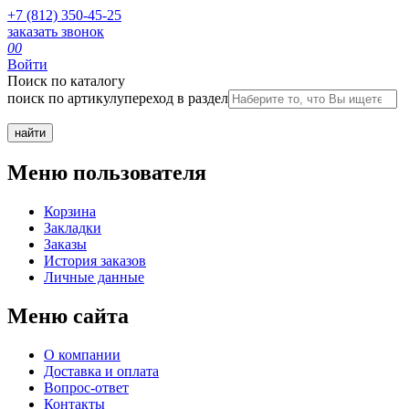
+7 (812) 350-45-25
заказать звонок
0
0
Войти
Поиск по каталогу
поиск по артикулу
переход в раздел
Меню пользователя
Корзина
Закладки
Заказы
История заказов
Личные данные
Меню сайта
О компании
Доставка и оплата
Вопрос-ответ
Контакты