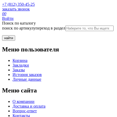
+7 (812) 350-45-25
заказать звонок
0
0
Войти
Поиск по каталогу
поиск по артикулу
переход в раздел
Меню пользователя
Корзина
Закладки
Заказы
История заказов
Личные данные
Меню сайта
О компании
Доставка и оплата
Вопрос-ответ
Контакты