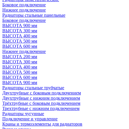
Боковое подключение
Нижнее подключение
Радиаторы стальные панельные
Боковое подключение
ВЫСОТА 900 мм
ВЫСОТА 300 мм
ВЫСОТА 400 мм
ВЫСОТА 500 мм
ВЫСОТА 600 мм
Нижнее подключение
ВЫСОТА 200 мм
ВЫСОТА 300 мм
ВЫСОТА 400 мм
ВЫСОТА 500 мм
ВЫСОТА 600 мм
ВЫСОТА 900 мм
Радиаторы стальные трубчатые
Двухтрубные с боковым подключением
Двухтрубные с нижним подключением
Трёхтрубные с боковым подключением
Трехтрубные с нижним подключением
Радиаторы чугунные
Подключение и управление
Краны и термоэлементы для радиаторов