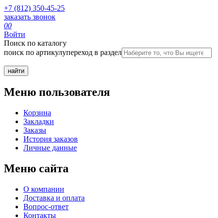
+7 (812) 350-45-25
заказать звонок
0
0
Войти
Поиск по каталогу
поиск по артикулу
переход в раздел
Меню пользователя
Корзина
Закладки
Заказы
История заказов
Личные данные
Меню сайта
О компании
Доставка и оплата
Вопрос-ответ
Контакты