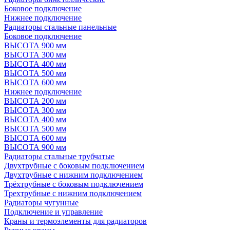
Боковое подключение
Нижнее подключение
Радиаторы стальные панельные
Боковое подключение
ВЫСОТА 900 мм
ВЫСОТА 300 мм
ВЫСОТА 400 мм
ВЫСОТА 500 мм
ВЫСОТА 600 мм
Нижнее подключение
ВЫСОТА 200 мм
ВЫСОТА 300 мм
ВЫСОТА 400 мм
ВЫСОТА 500 мм
ВЫСОТА 600 мм
ВЫСОТА 900 мм
Радиаторы стальные трубчатые
Двухтрубные с боковым подключением
Двухтрубные с нижним подключением
Трёхтрубные с боковым подключением
Трехтрубные с нижним подключением
Радиаторы чугунные
Подключение и управление
Краны и термоэлементы для радиаторов