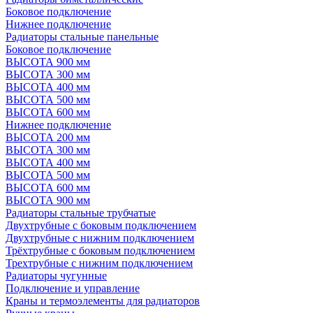
Боковое подключение
Нижнее подключение
Радиаторы стальные панельные
Боковое подключение
ВЫСОТА 900 мм
ВЫСОТА 300 мм
ВЫСОТА 400 мм
ВЫСОТА 500 мм
ВЫСОТА 600 мм
Нижнее подключение
ВЫСОТА 200 мм
ВЫСОТА 300 мм
ВЫСОТА 400 мм
ВЫСОТА 500 мм
ВЫСОТА 600 мм
ВЫСОТА 900 мм
Радиаторы стальные трубчатые
Двухтрубные с боковым подключением
Двухтрубные с нижним подключением
Трёхтрубные с боковым подключением
Трехтрубные с нижним подключением
Радиаторы чугунные
Подключение и управление
Краны и термоэлементы для радиаторов