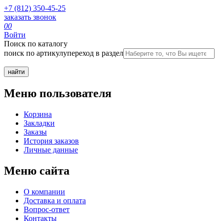
+7 (812) 350-45-25
заказать звонок
0
0
Войти
Поиск по каталогу
поиск по артикулу
переход в раздел
Меню пользователя
Корзина
Закладки
Заказы
История заказов
Личные данные
Меню сайта
О компании
Доставка и оплата
Вопрос-ответ
Контакты