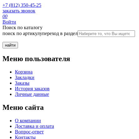
+7 (812) 350-45-25
заказать звонок
0
0
Войти
Поиск по каталогу
поиск по артикулу
переход в раздел
Меню пользователя
Корзина
Закладки
Заказы
История заказов
Личные данные
Меню сайта
О компании
Доставка и оплата
Вопрос-ответ
Контакты