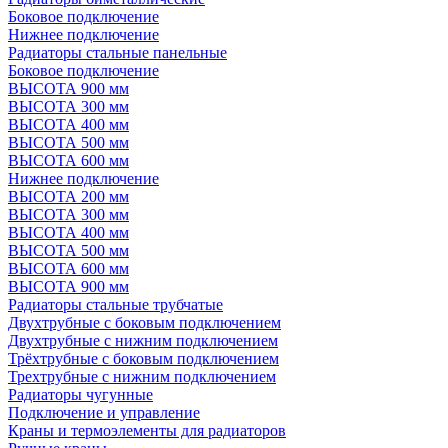
Боковое подключение
Нижнее подключение
Радиаторы стальные панельные
Боковое подключение
ВЫСОТА 900 мм
ВЫСОТА 300 мм
ВЫСОТА 400 мм
ВЫСОТА 500 мм
ВЫСОТА 600 мм
Нижнее подключение
ВЫСОТА 200 мм
ВЫСОТА 300 мм
ВЫСОТА 400 мм
ВЫСОТА 500 мм
ВЫСОТА 600 мм
ВЫСОТА 900 мм
Радиаторы стальные трубчатые
Двухтрубные с боковым подключением
Двухтрубные с нижним подключением
Трёхтрубные с боковым подключением
Трехтрубные с нижним подключением
Радиаторы чугунные
Подключение и управление
Краны и термоэлементы для радиаторов