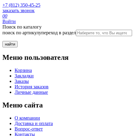
+7 (812) 350-45-25
заказать звонок
0
0
Войти
Поиск по каталогу
поиск по артикулу
переход в раздел
Меню пользователя
Корзина
Закладки
Заказы
История заказов
Личные данные
Меню сайта
О компании
Доставка и оплата
Вопрос-ответ
Контакты