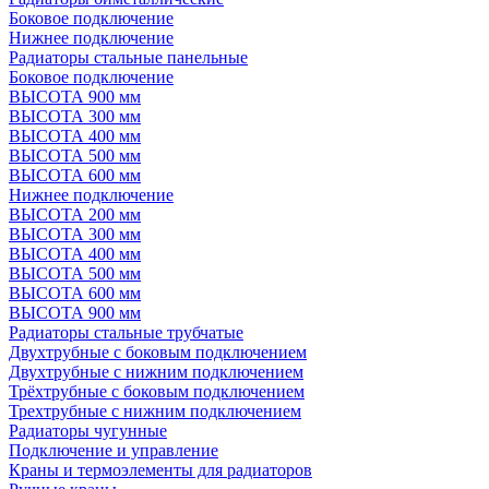
Боковое подключение
Нижнее подключение
Радиаторы стальные панельные
Боковое подключение
ВЫСОТА 900 мм
ВЫСОТА 300 мм
ВЫСОТА 400 мм
ВЫСОТА 500 мм
ВЫСОТА 600 мм
Нижнее подключение
ВЫСОТА 200 мм
ВЫСОТА 300 мм
ВЫСОТА 400 мм
ВЫСОТА 500 мм
ВЫСОТА 600 мм
ВЫСОТА 900 мм
Радиаторы стальные трубчатые
Двухтрубные с боковым подключением
Двухтрубные с нижним подключением
Трёхтрубные с боковым подключением
Трехтрубные с нижним подключением
Радиаторы чугунные
Подключение и управление
Краны и термоэлементы для радиаторов