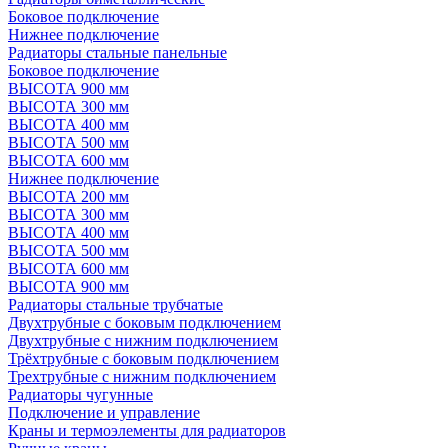
Боковое подключение
Нижнее подключение
Радиаторы стальные панельные
Боковое подключение
ВЫСОТА 900 мм
ВЫСОТА 300 мм
ВЫСОТА 400 мм
ВЫСОТА 500 мм
ВЫСОТА 600 мм
Нижнее подключение
ВЫСОТА 200 мм
ВЫСОТА 300 мм
ВЫСОТА 400 мм
ВЫСОТА 500 мм
ВЫСОТА 600 мм
ВЫСОТА 900 мм
Радиаторы стальные трубчатые
Двухтрубные с боковым подключением
Двухтрубные с нижним подключением
Трёхтрубные с боковым подключением
Трехтрубные с нижним подключением
Радиаторы чугунные
Подключение и управление
Краны и термоэлементы для радиаторов