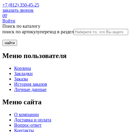
+7 (812) 350-45-25
заказать звонок
0
0
Войти
Поиск по каталогу
поиск по артикулу
переход в раздел
Меню пользователя
Корзина
Закладки
Заказы
История заказов
Личные данные
Меню сайта
О компании
Доставка и оплата
Вопрос-ответ
Контакты