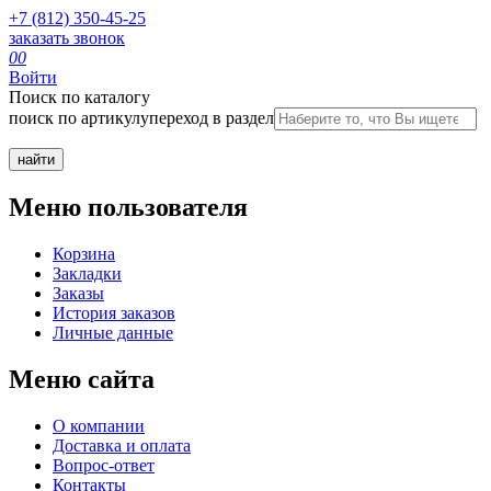
+7 (812) 350-45-25
заказать звонок
0
0
Войти
Поиск по каталогу
поиск по артикулу
переход в раздел
Меню пользователя
Корзина
Закладки
Заказы
История заказов
Личные данные
Меню сайта
О компании
Доставка и оплата
Вопрос-ответ
Контакты