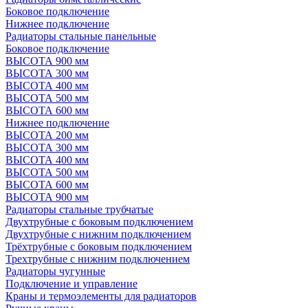
Боковое подключение
Нижнее подключение
Радиаторы стальные панельные
Боковое подключение
ВЫСОТА 900 мм
ВЫСОТА 300 мм
ВЫСОТА 400 мм
ВЫСОТА 500 мм
ВЫСОТА 600 мм
Нижнее подключение
ВЫСОТА 200 мм
ВЫСОТА 300 мм
ВЫСОТА 400 мм
ВЫСОТА 500 мм
ВЫСОТА 600 мм
ВЫСОТА 900 мм
Радиаторы стальные трубчатые
Двухтрубные с боковым подключением
Двухтрубные с нижним подключением
Трёхтрубные с боковым подключением
Трехтрубные с нижним подключением
Радиаторы чугунные
Подключение и управление
Краны и термоэлементы для радиаторов