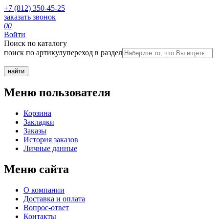
+7 (812) 350-45-25
заказать звонок
0
0
Войти
Поиск по каталогу
поиск по артикулу
переход в раздел
Меню пользователя
Корзина
Закладки
Заказы
История заказов
Личные данные
Меню сайта
О компании
Доставка и оплата
Вопрос-ответ
Контакты