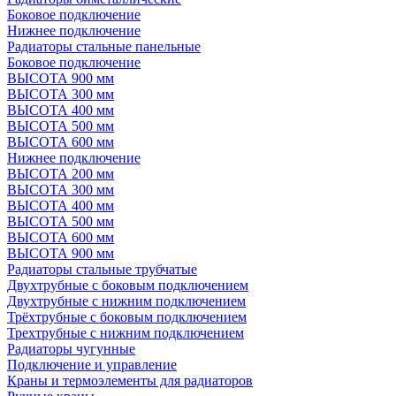
Боковое подключение
Нижнее подключение
Радиаторы стальные панельные
Боковое подключение
ВЫСОТА 900 мм
ВЫСОТА 300 мм
ВЫСОТА 400 мм
ВЫСОТА 500 мм
ВЫСОТА 600 мм
Нижнее подключение
ВЫСОТА 200 мм
ВЫСОТА 300 мм
ВЫСОТА 400 мм
ВЫСОТА 500 мм
ВЫСОТА 600 мм
ВЫСОТА 900 мм
Радиаторы стальные трубчатые
Двухтрубные с боковым подключением
Двухтрубные с нижним подключением
Трёхтрубные с боковым подключением
Трехтрубные с нижним подключением
Радиаторы чугунные
Подключение и управление
Краны и термоэлементы для радиаторов