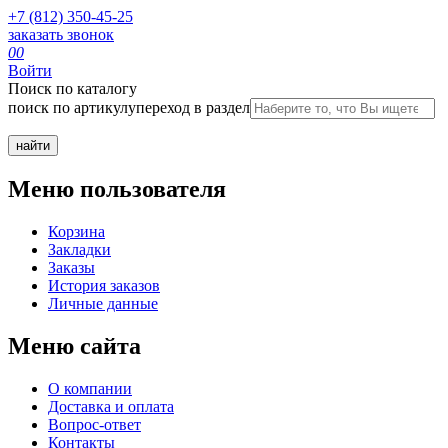
+7 (812) 350-45-25
заказать звонок
0
0
Войти
Поиск по каталогу
поиск по артикулу
переход в раздел
Меню пользователя
Корзина
Закладки
Заказы
История заказов
Личные данные
Меню сайта
О компании
Доставка и оплата
Вопрос-ответ
Контакты