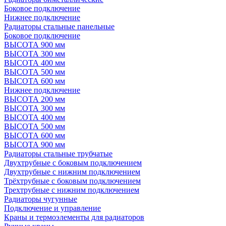
Боковое подключение
Нижнее подключение
Радиаторы стальные панельные
Боковое подключение
ВЫСОТА 900 мм
ВЫСОТА 300 мм
ВЫСОТА 400 мм
ВЫСОТА 500 мм
ВЫСОТА 600 мм
Нижнее подключение
ВЫСОТА 200 мм
ВЫСОТА 300 мм
ВЫСОТА 400 мм
ВЫСОТА 500 мм
ВЫСОТА 600 мм
ВЫСОТА 900 мм
Радиаторы стальные трубчатые
Двухтрубные с боковым подключением
Двухтрубные с нижним подключением
Трёхтрубные с боковым подключением
Трехтрубные с нижним подключением
Радиаторы чугунные
Подключение и управление
Краны и термоэлементы для радиаторов