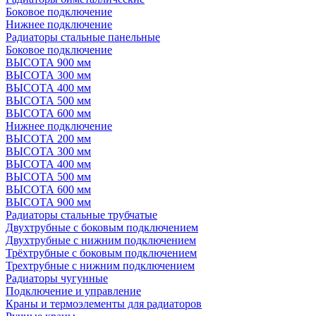
Боковое подключение
Нижнее подключение
Радиаторы стальные панельные
Боковое подключение
ВЫСОТА 900 мм
ВЫСОТА 300 мм
ВЫСОТА 400 мм
ВЫСОТА 500 мм
ВЫСОТА 600 мм
Нижнее подключение
ВЫСОТА 200 мм
ВЫСОТА 300 мм
ВЫСОТА 400 мм
ВЫСОТА 500 мм
ВЫСОТА 600 мм
ВЫСОТА 900 мм
Радиаторы стальные трубчатые
Двухтрубные с боковым подключением
Двухтрубные с нижним подключением
Трёхтрубные с боковым подключением
Трехтрубные с нижним подключением
Радиаторы чугунные
Подключение и управление
Краны и термоэлементы для радиаторов