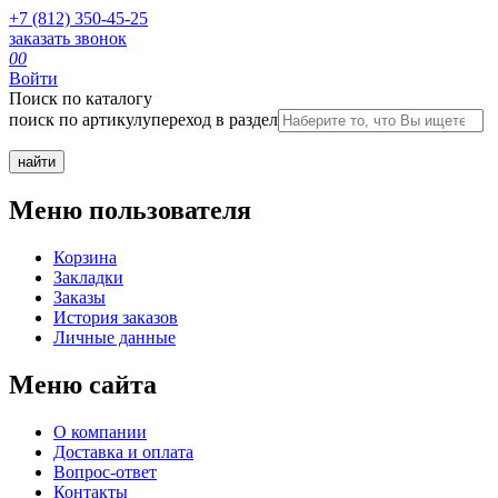
+7 (812) 350-45-25
заказать звонок
0
0
Войти
Поиск по каталогу
поиск по артикулу
переход в раздел
Меню пользователя
Корзина
Закладки
Заказы
История заказов
Личные данные
Меню сайта
О компании
Доставка и оплата
Вопрос-ответ
Контакты