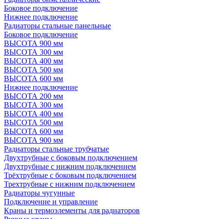
Боковое подключение
Нижнее подключение
Радиаторы стальные панельные
Боковое подключение
ВЫСОТА 900 мм
ВЫСОТА 300 мм
ВЫСОТА 400 мм
ВЫСОТА 500 мм
ВЫСОТА 600 мм
Нижнее подключение
ВЫСОТА 200 мм
ВЫСОТА 300 мм
ВЫСОТА 400 мм
ВЫСОТА 500 мм
ВЫСОТА 600 мм
ВЫСОТА 900 мм
Радиаторы стальные трубчатые
Двухтрубные с боковым подключением
Двухтрубные с нижним подключением
Трёхтрубные с боковым подключением
Трехтрубные с нижним подключением
Радиаторы чугунные
Подключение и управление
Краны и термоэлементы для радиаторов