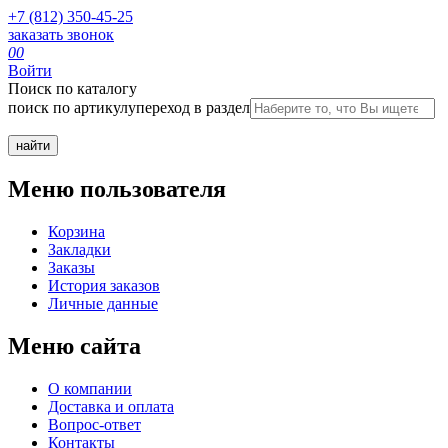
+7 (812) 350-45-25
заказать звонок
0
0
Войти
Поиск по каталогу
поиск по артикулу
переход в раздел
Меню пользователя
Корзина
Закладки
Заказы
История заказов
Личные данные
Меню сайта
О компании
Доставка и оплата
Вопрос-ответ
Контакты