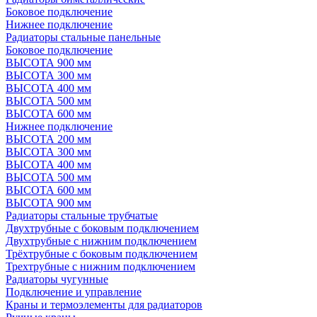
Боковое подключение
Нижнее подключение
Радиаторы стальные панельные
Боковое подключение
ВЫСОТА 900 мм
ВЫСОТА 300 мм
ВЫСОТА 400 мм
ВЫСОТА 500 мм
ВЫСОТА 600 мм
Нижнее подключение
ВЫСОТА 200 мм
ВЫСОТА 300 мм
ВЫСОТА 400 мм
ВЫСОТА 500 мм
ВЫСОТА 600 мм
ВЫСОТА 900 мм
Радиаторы стальные трубчатые
Двухтрубные с боковым подключением
Двухтрубные с нижним подключением
Трёхтрубные с боковым подключением
Трехтрубные с нижним подключением
Радиаторы чугунные
Подключение и управление
Краны и термоэлементы для радиаторов