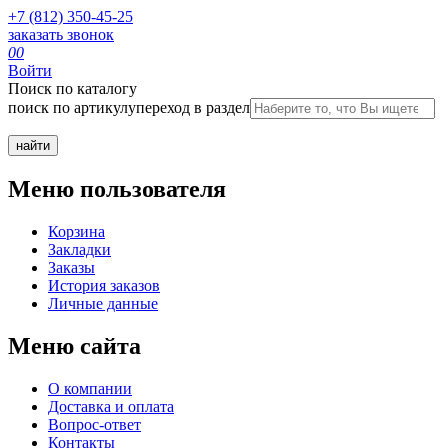
+7 (812) 350-45-25
заказать звонок
0
0
Войти
Поиск по каталогу
поиск по артикулу
переход в раздел
Меню пользователя
Корзина
Закладки
Заказы
История заказов
Личные данные
Меню сайта
О компании
Доставка и оплата
Вопрос-ответ
Контакты