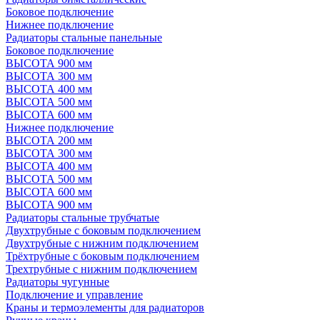
Боковое подключение
Нижнее подключение
Радиаторы стальные панельные
Боковое подключение
ВЫСОТА 900 мм
ВЫСОТА 300 мм
ВЫСОТА 400 мм
ВЫСОТА 500 мм
ВЫСОТА 600 мм
Нижнее подключение
ВЫСОТА 200 мм
ВЫСОТА 300 мм
ВЫСОТА 400 мм
ВЫСОТА 500 мм
ВЫСОТА 600 мм
ВЫСОТА 900 мм
Радиаторы стальные трубчатые
Двухтрубные с боковым подключением
Двухтрубные с нижним подключением
Трёхтрубные с боковым подключением
Трехтрубные с нижним подключением
Радиаторы чугунные
Подключение и управление
Краны и термоэлементы для радиаторов