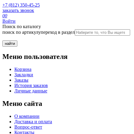
+7 (812) 350-45-25
заказать звонок
0
0
Войти
Поиск по каталогу
поиск по артикулу
переход в раздел
Меню пользователя
Корзина
Закладки
Заказы
История заказов
Личные данные
Меню сайта
О компании
Доставка и оплата
Вопрос-ответ
Контакты