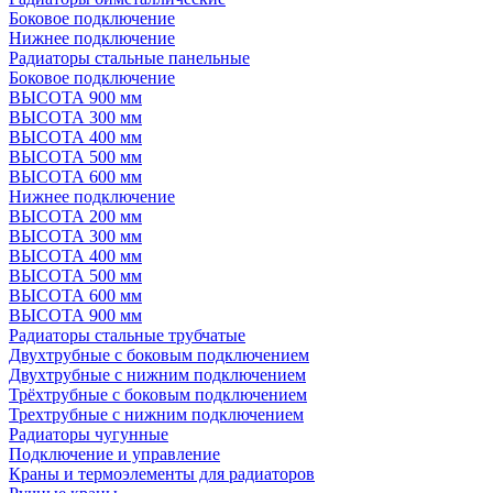
Боковое подключение
Нижнее подключение
Радиаторы стальные панельные
Боковое подключение
ВЫСОТА 900 мм
ВЫСОТА 300 мм
ВЫСОТА 400 мм
ВЫСОТА 500 мм
ВЫСОТА 600 мм
Нижнее подключение
ВЫСОТА 200 мм
ВЫСОТА 300 мм
ВЫСОТА 400 мм
ВЫСОТА 500 мм
ВЫСОТА 600 мм
ВЫСОТА 900 мм
Радиаторы стальные трубчатые
Двухтрубные с боковым подключением
Двухтрубные с нижним подключением
Трёхтрубные с боковым подключением
Трехтрубные с нижним подключением
Радиаторы чугунные
Подключение и управление
Краны и термоэлементы для радиаторов