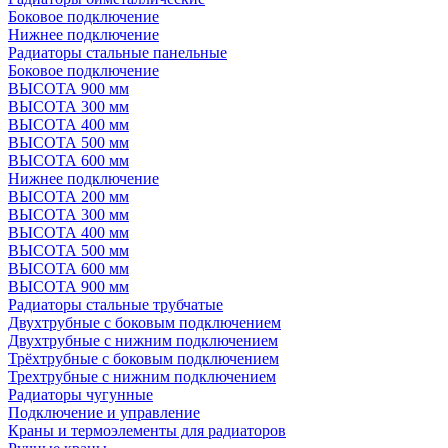
Боковое подключение
Нижнее подключение
Радиаторы стальные панельные
Боковое подключение
ВЫСОТА 900 мм
ВЫСОТА 300 мм
ВЫСОТА 400 мм
ВЫСОТА 500 мм
ВЫСОТА 600 мм
Нижнее подключение
ВЫСОТА 200 мм
ВЫСОТА 300 мм
ВЫСОТА 400 мм
ВЫСОТА 500 мм
ВЫСОТА 600 мм
ВЫСОТА 900 мм
Радиаторы стальные трубчатые
Двухтрубные с боковым подключением
Двухтрубные с нижним подключением
Трёхтрубные с боковым подключением
Трехтрубные с нижним подключением
Радиаторы чугунные
Подключение и управление
Краны и термоэлементы для радиаторов