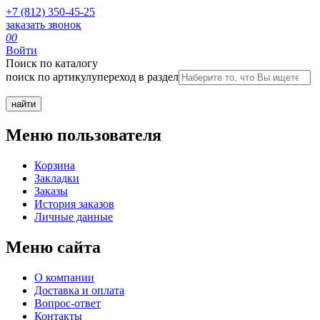
+7 (812) 350-45-25
заказать звонок
0
0
Войти
Поиск по каталогу
поиск по артикулу
переход в раздел
Меню пользователя
Корзина
Закладки
Заказы
История заказов
Личные данные
Меню сайта
О компании
Доставка и оплата
Вопрос-ответ
Контакты