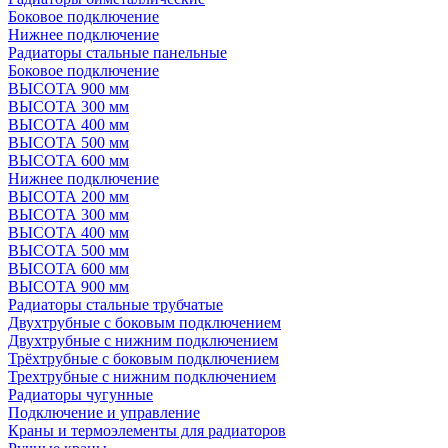
Боковое подключение
Нижнее подключение
Радиаторы стальные панельные
Боковое подключение
ВЫСОТА 900 мм
ВЫСОТА 300 мм
ВЫСОТА 400 мм
ВЫСОТА 500 мм
ВЫСОТА 600 мм
Нижнее подключение
ВЫСОТА 200 мм
ВЫСОТА 300 мм
ВЫСОТА 400 мм
ВЫСОТА 500 мм
ВЫСОТА 600 мм
ВЫСОТА 900 мм
Радиаторы стальные трубчатые
Двухтрубные с боковым подключением
Двухтрубные с нижним подключением
Трёхтрубные с боковым подключением
Трехтрубные с нижним подключением
Радиаторы чугунные
Подключение и управление
Краны и термоэлементы для радиаторов