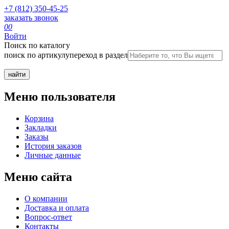
+7 (812) 350-45-25
заказать звонок
0
0
Войти
Поиск по каталогу
поиск по артикулу
переход в раздел
Меню пользователя
Корзина
Закладки
Заказы
История заказов
Личные данные
Меню сайта
О компании
Доставка и оплата
Вопрос-ответ
Контакты