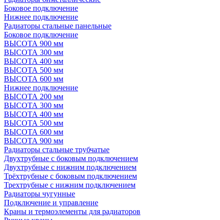
Боковое подключение
Нижнее подключение
Радиаторы стальные панельные
Боковое подключение
ВЫСОТА 900 мм
ВЫСОТА 300 мм
ВЫСОТА 400 мм
ВЫСОТА 500 мм
ВЫСОТА 600 мм
Нижнее подключение
ВЫСОТА 200 мм
ВЫСОТА 300 мм
ВЫСОТА 400 мм
ВЫСОТА 500 мм
ВЫСОТА 600 мм
ВЫСОТА 900 мм
Радиаторы стальные трубчатые
Двухтрубные с боковым подключением
Двухтрубные с нижним подключением
Трёхтрубные с боковым подключением
Трехтрубные с нижним подключением
Радиаторы чугунные
Подключение и управление
Краны и термоэлементы для радиаторов