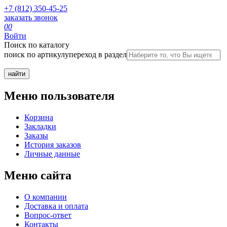
+7 (812) 350-45-25
заказать звонок
0
0
Войти
Поиск по каталогу
поиск по артикулу
переход в раздел
Меню пользователя
Корзина
Закладки
Заказы
История заказов
Личные данные
Меню сайта
О компании
Доставка и оплата
Вопрос-ответ
Контакты