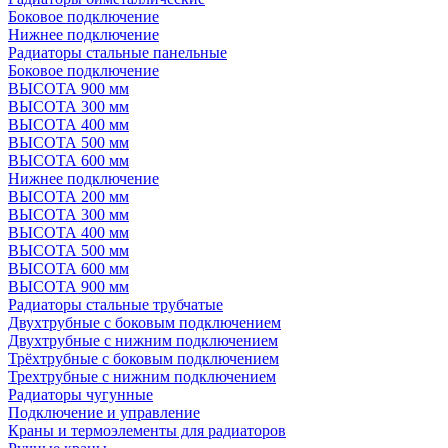
Боковое подключение
Нижнее подключение
Радиаторы стальные панельные
Боковое подключение
ВЫСОТА 900 мм
ВЫСОТА 300 мм
ВЫСОТА 400 мм
ВЫСОТА 500 мм
ВЫСОТА 600 мм
Нижнее подключение
ВЫСОТА 200 мм
ВЫСОТА 300 мм
ВЫСОТА 400 мм
ВЫСОТА 500 мм
ВЫСОТА 600 мм
ВЫСОТА 900 мм
Радиаторы стальные трубчатые
Двухтрубные с боковым подключением
Двухтрубные с нижним подключением
Трёхтрубные с боковым подключением
Трехтрубные с нижним подключением
Радиаторы чугунные
Подключение и управление
Краны и термоэлементы для радиаторов