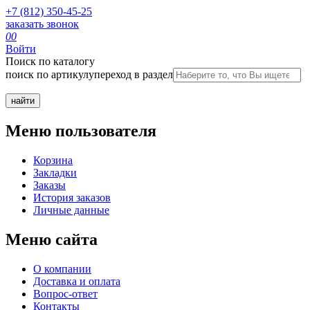
+7 (812) 350-45-25
заказать звонок
0
0
Войти
Поиск по каталогу
поиск по артикулу
переход в раздел
Меню пользователя
Корзина
Закладки
Заказы
История заказов
Личные данные
Меню сайта
О компании
Доставка и оплата
Вопрос-ответ
Контакты