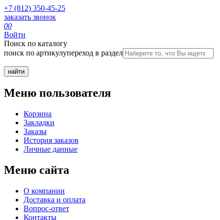
+7 (812) 350-45-25
заказать звонок
0
0
Войти
Поиск по каталогу
поиск по артикулу
переход в раздел
Меню пользователя
Корзина
Закладки
Заказы
История заказов
Личные данные
Меню сайта
О компании
Доставка и оплата
Вопрос-ответ
Контакты