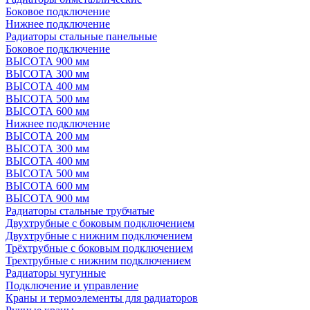
Боковое подключение
Нижнее подключение
Радиаторы стальные панельные
Боковое подключение
ВЫСОТА 900 мм
ВЫСОТА 300 мм
ВЫСОТА 400 мм
ВЫСОТА 500 мм
ВЫСОТА 600 мм
Нижнее подключение
ВЫСОТА 200 мм
ВЫСОТА 300 мм
ВЫСОТА 400 мм
ВЫСОТА 500 мм
ВЫСОТА 600 мм
ВЫСОТА 900 мм
Радиаторы стальные трубчатые
Двухтрубные с боковым подключением
Двухтрубные с нижним подключением
Трёхтрубные с боковым подключением
Трехтрубные с нижним подключением
Радиаторы чугунные
Подключение и управление
Краны и термоэлементы для радиаторов