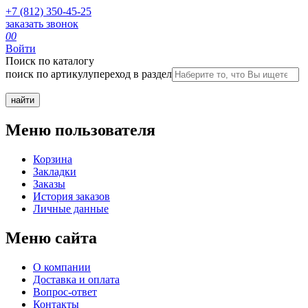
+7 (812) 350-45-25
заказать звонок
0
0
Войти
Поиск по каталогу
поиск по артикулу
переход в раздел
Меню пользователя
Корзина
Закладки
Заказы
История заказов
Личные данные
Меню сайта
О компании
Доставка и оплата
Вопрос-ответ
Контакты