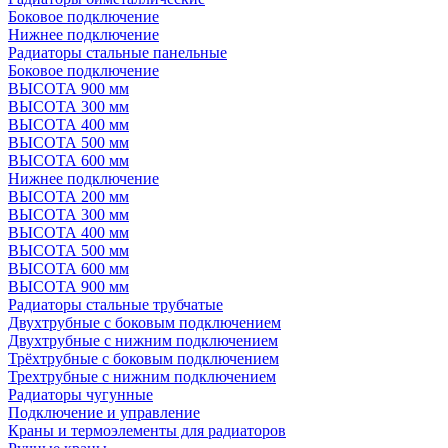
Боковое подключение
Нижнее подключение
Радиаторы стальные панельные
Боковое подключение
ВЫСОТА 900 мм
ВЫСОТА 300 мм
ВЫСОТА 400 мм
ВЫСОТА 500 мм
ВЫСОТА 600 мм
Нижнее подключение
ВЫСОТА 200 мм
ВЫСОТА 300 мм
ВЫСОТА 400 мм
ВЫСОТА 500 мм
ВЫСОТА 600 мм
ВЫСОТА 900 мм
Радиаторы стальные трубчатые
Двухтрубные с боковым подключением
Двухтрубные с нижним подключением
Трёхтрубные с боковым подключением
Трехтрубные с нижним подключением
Радиаторы чугунные
Подключение и управление
Краны и термоэлементы для радиаторов