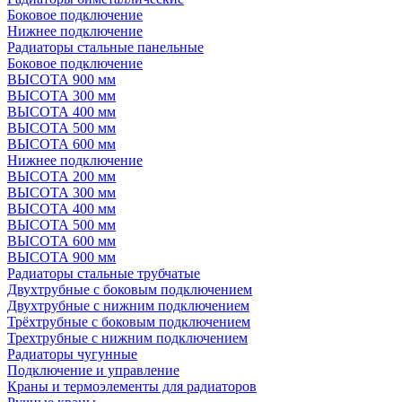
Боковое подключение
Нижнее подключение
Радиаторы стальные панельные
Боковое подключение
ВЫСОТА 900 мм
ВЫСОТА 300 мм
ВЫСОТА 400 мм
ВЫСОТА 500 мм
ВЫСОТА 600 мм
Нижнее подключение
ВЫСОТА 200 мм
ВЫСОТА 300 мм
ВЫСОТА 400 мм
ВЫСОТА 500 мм
ВЫСОТА 600 мм
ВЫСОТА 900 мм
Радиаторы стальные трубчатые
Двухтрубные с боковым подключением
Двухтрубные с нижним подключением
Трёхтрубные с боковым подключением
Трехтрубные с нижним подключением
Радиаторы чугунные
Подключение и управление
Краны и термоэлементы для радиаторов