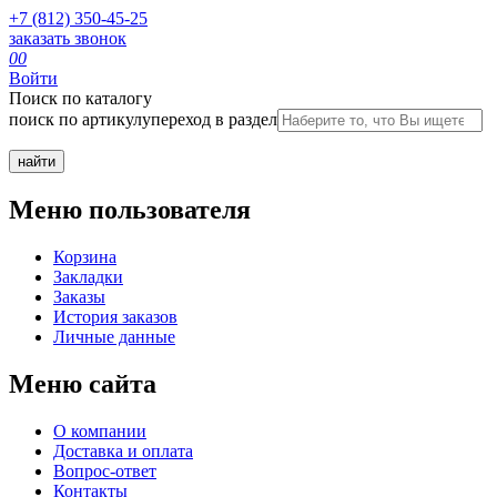
+7 (812) 350-45-25
заказать звонок
0
0
Войти
Поиск по каталогу
поиск по артикулу
переход в раздел
Меню пользователя
Корзина
Закладки
Заказы
История заказов
Личные данные
Меню сайта
О компании
Доставка и оплата
Вопрос-ответ
Контакты