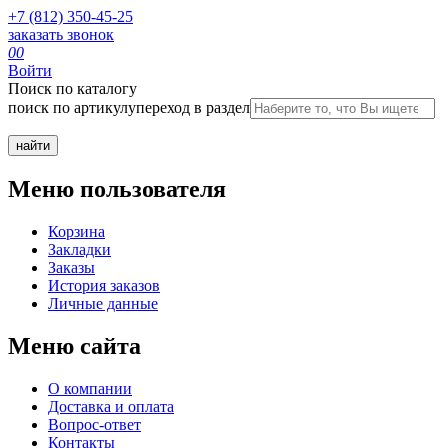
+7 (812) 350-45-25
заказать звонок
0
0
Войти
Поиск по каталогу
поиск по артикулу
переход в раздел
Меню пользователя
Корзина
Закладки
Заказы
История заказов
Личные данные
Меню сайта
О компании
Доставка и оплата
Вопрос-ответ
Контакты