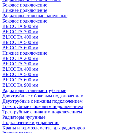
Боковое подключение
Нижнее подключение
Радиаторы стальные панельные
Боковое подключение
ВЫСОТА 900 мм
ВЫСОТА 300 мм
ВЫСОТА 400 мм
ВЫСОТА 500 мм
ВЫСОТА 600 мм
Нижнее подключение
ВЫСОТА 200 мм
ВЫСОТА 300 мм
ВЫСОТА 400 мм
ВЫСОТА 500 мм
ВЫСОТА 600 мм
ВЫСОТА 900 мм
Радиаторы стальные трубчатые
Двухтрубные с боковым подключением
Двухтрубные с нижним подключением
Трёхтрубные с боковым подключением
Трехтрубные с нижним подключением
Радиаторы чугунные
Подключение и управление
Краны и термоэлементы для радиаторов