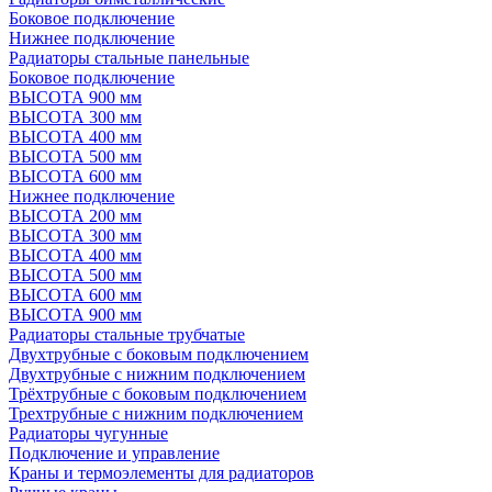
Боковое подключение
Нижнее подключение
Радиаторы стальные панельные
Боковое подключение
ВЫСОТА 900 мм
ВЫСОТА 300 мм
ВЫСОТА 400 мм
ВЫСОТА 500 мм
ВЫСОТА 600 мм
Нижнее подключение
ВЫСОТА 200 мм
ВЫСОТА 300 мм
ВЫСОТА 400 мм
ВЫСОТА 500 мм
ВЫСОТА 600 мм
ВЫСОТА 900 мм
Радиаторы стальные трубчатые
Двухтрубные с боковым подключением
Двухтрубные с нижним подключением
Трёхтрубные с боковым подключением
Трехтрубные с нижним подключением
Радиаторы чугунные
Подключение и управление
Краны и термоэлементы для радиаторов