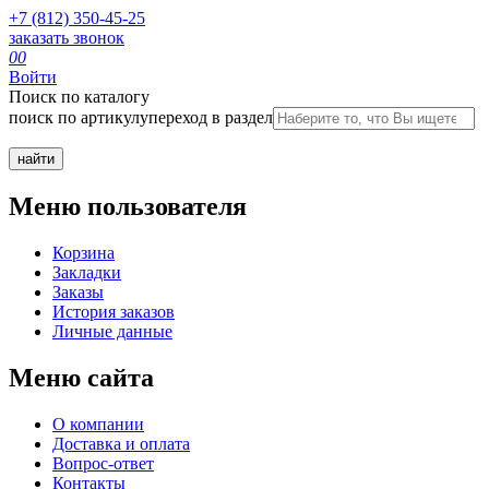
+7 (812) 350-45-25
заказать звонок
0
0
Войти
Поиск по каталогу
поиск по артикулу
переход в раздел
Меню пользователя
Корзина
Закладки
Заказы
История заказов
Личные данные
Меню сайта
О компании
Доставка и оплата
Вопрос-ответ
Контакты