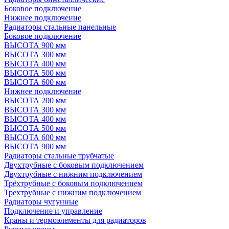
Боковое подключение
Нижнее подключение
Радиаторы стальные панельные
Боковое подключение
ВЫСОТА 900 мм
ВЫСОТА 300 мм
ВЫСОТА 400 мм
ВЫСОТА 500 мм
ВЫСОТА 600 мм
Нижнее подключение
ВЫСОТА 200 мм
ВЫСОТА 300 мм
ВЫСОТА 400 мм
ВЫСОТА 500 мм
ВЫСОТА 600 мм
ВЫСОТА 900 мм
Радиаторы стальные трубчатые
Двухтрубные с боковым подключением
Двухтрубные с нижним подключением
Трёхтрубные с боковым подключением
Трехтрубные с нижним подключением
Радиаторы чугунные
Подключение и управление
Краны и термоэлементы для радиаторов