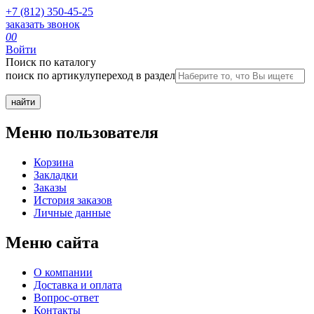
+7 (812) 350-45-25
заказать звонок
0
0
Войти
Поиск по каталогу
поиск по артикулу
переход в раздел
Меню пользователя
Корзина
Закладки
Заказы
История заказов
Личные данные
Меню сайта
О компании
Доставка и оплата
Вопрос-ответ
Контакты