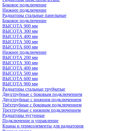
Боковое подключение
Нижнее подключение
Радиаторы стальные панельные
Боковое подключение
ВЫСОТА 900 мм
ВЫСОТА 300 мм
ВЫСОТА 400 мм
ВЫСОТА 500 мм
ВЫСОТА 600 мм
Нижнее подключение
ВЫСОТА 200 мм
ВЫСОТА 300 мм
ВЫСОТА 400 мм
ВЫСОТА 500 мм
ВЫСОТА 600 мм
ВЫСОТА 900 мм
Радиаторы стальные трубчатые
Двухтрубные с боковым подключением
Двухтрубные с нижним подключением
Трёхтрубные с боковым подключением
Трехтрубные с нижним подключением
Радиаторы чугунные
Подключение и управление
Краны и термоэлементы для радиаторов