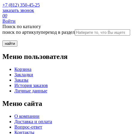
+7 (812) 350-45-25
заказать звонок
0
0
Войти
Поиск по каталогу
поиск по артикулу
переход в раздел
Меню пользователя
Корзина
Закладки
Заказы
История заказов
Личные данные
Меню сайта
О компании
Доставка и оплата
Вопрос-ответ
Контакты