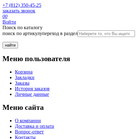
+7 (812) 350-45-25
заказать звонок
0
0
Войти
Поиск по каталогу
поиск по артикулу
переход в раздел
Меню пользователя
Корзина
Закладки
Заказы
История заказов
Личные данные
Меню сайта
О компании
Доставка и оплата
Вопрос-ответ
Контакты