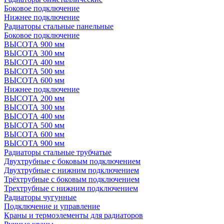
Боковое подключение
Нижнее подключение
Радиаторы стальные панельные
Боковое подключение
ВЫСОТА 900 мм
ВЫСОТА 300 мм
ВЫСОТА 400 мм
ВЫСОТА 500 мм
ВЫСОТА 600 мм
Нижнее подключение
ВЫСОТА 200 мм
ВЫСОТА 300 мм
ВЫСОТА 400 мм
ВЫСОТА 500 мм
ВЫСОТА 600 мм
ВЫСОТА 900 мм
Радиаторы стальные трубчатые
Двухтрубные с боковым подключением
Двухтрубные с нижним подключением
Трёхтрубные с боковым подключением
Трехтрубные с нижним подключением
Радиаторы чугунные
Подключение и управление
Краны и термоэлементы для радиаторов