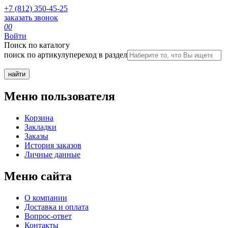
+7 (812) 350-45-25
заказать звонок
0
0
Войти
Поиск по каталогу
поиск по артикулу
переход в раздел
Меню пользователя
Корзина
Закладки
Заказы
История заказов
Личные данные
Меню сайта
О компании
Доставка и оплата
Вопрос-ответ
Контакты