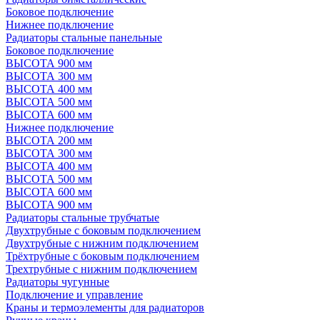
Боковое подключение
Нижнее подключение
Радиаторы стальные панельные
Боковое подключение
ВЫСОТА 900 мм
ВЫСОТА 300 мм
ВЫСОТА 400 мм
ВЫСОТА 500 мм
ВЫСОТА 600 мм
Нижнее подключение
ВЫСОТА 200 мм
ВЫСОТА 300 мм
ВЫСОТА 400 мм
ВЫСОТА 500 мм
ВЫСОТА 600 мм
ВЫСОТА 900 мм
Радиаторы стальные трубчатые
Двухтрубные с боковым подключением
Двухтрубные с нижним подключением
Трёхтрубные с боковым подключением
Трехтрубные с нижним подключением
Радиаторы чугунные
Подключение и управление
Краны и термоэлементы для радиаторов